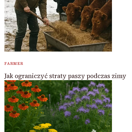
FARMER
Jak ograniczyć straty paszy podczas zimy