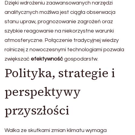
Dzięki wdrożeniu zaawansowanych narzędzi
analitycznych możliwa jest ciągła obserwacja
stanu upraw, prognozowanie zagrożeń oraz
szybkie reagowanie na niekorzystne warunki
atmosferyczne. Połączenie tradycyjnej wiedzy
rolniczej z nowoczesnymi technologiami pozwala
zwiększać
efektywność
gospodarstw.
Polityka, strategie i
perspektywy
przyszłości
Walka ze skutkami zmian klimatu wymaga