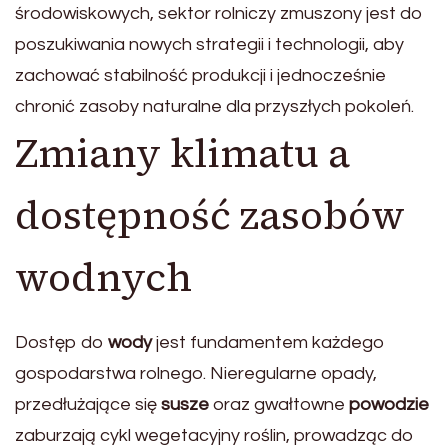
środowiskowych, sektor rolniczy zmuszony jest do
poszukiwania nowych strategii i technologii, aby
zachować stabilność produkcji i jednocześnie
chronić zasoby naturalne dla przyszłych pokoleń.
Zmiany klimatu a
dostępność zasobów
wodnych
Dostęp do
wody
jest fundamentem każdego
gospodarstwa rolnego. Nieregularne opady,
przedłużające się
susze
oraz gwałtowne
powodzie
zaburzają cykl wegetacyjny roślin, prowadząc do