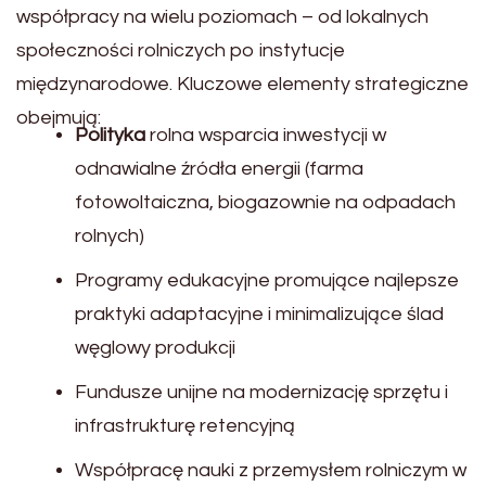
współpracy na wielu poziomach – od lokalnych
społeczności rolniczych po instytucje
międzynarodowe. Kluczowe elementy strategiczne
obejmują:
Polityka
rolna wsparcia inwestycji w
odnawialne źródła energii (farma
fotowoltaiczna, biogazownie na odpadach
rolnych)
Programy edukacyjne promujące najlepsze
praktyki adaptacyjne i minimalizujące ślad
węglowy produkcji
Fundusze unijne na modernizację sprzętu i
infrastrukturę retencyjną
Współpracę nauki z przemysłem rolniczym w