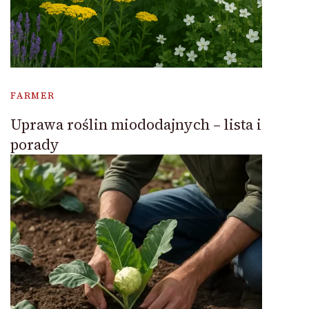
FARMER
Uprawa roślin miododajnych – lista i
porady