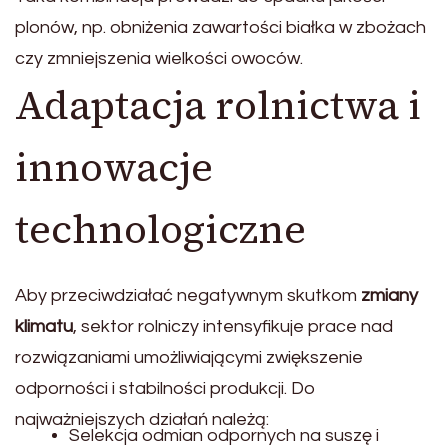
plonów, np. obniżenia zawartości białka w zbożach
czy zmniejszenia wielkości owoców.
Adaptacja rolnictwa i
innowacje
technologiczne
Aby przeciwdziałać negatywnym skutkom
zmiany
klimatu
, sektor rolniczy intensyfikuje prace nad
rozwiązaniami umożliwiającymi zwiększenie
odporności i stabilności produkcji. Do
najważniejszych działań należą:
Selekcja odmian odpornych na suszę i