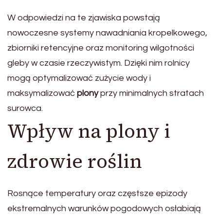
W odpowiedzi na te zjawiska powstają
nowoczesne systemy nawadniania kropelkowego,
zbiorniki retencyjne oraz monitoring wilgotności
gleby w czasie rzeczywistym. Dzięki nim rolnicy
mogą optymalizować zużycie wody i
maksymalizować
plony
przy minimalnych stratach
surowca.
Wpływ na plony i
zdrowie roślin
Rosnące temperatury oraz częstsze epizody
ekstremalnych warunków pogodowych osłabiają