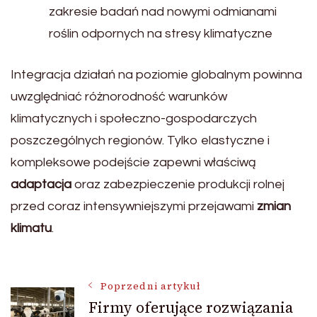
zakresie badań nad nowymi odmianami
roślin odpornych na stresy klimatyczne
Integracja działań na poziomie globalnym powinna
uwzględniać różnorodność warunków
klimatycznych i społeczno-gospodarczych
poszczególnych regionów. Tylko elastyczne i
kompleksowe podejście zapewni właściwą
adaptacja
oraz zabezpieczenie produkcji rolnej
przed coraz intensywniejszymi przejawami
zmian
klimatu
.
Nawigacja
Poprzedni artykuł
Firmy oferujące rozwiązania