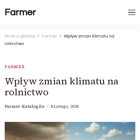
Farmer
Strona główna
Farmer
Wpływ zmian klimatu na
rolnictwo
FARMER
Wpływ zmian klimatu na
rolnictwo
Farmer-Katalog.eu
8 Lutego, 2026