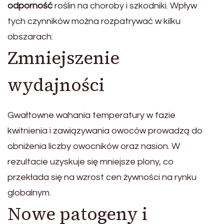
odporność
roślin na choroby i szkodniki. Wpływ
tych czynników można rozpatrywać w kilku
obszarach:
Zmniejszenie
wydajności
Gwałtowne wahania temperatury w fazie
kwitnienia i zawiązywania owoców prowadzą do
obniżenia liczby owocników oraz nasion. W
rezultacie uzyskuje się mniejsze plony, co
przekłada się na wzrost cen żywności na rynku
globalnym.
Nowe patogeny i