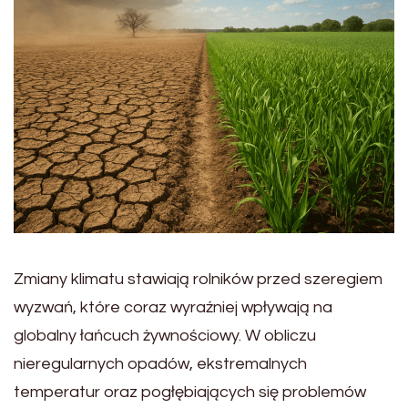
Zmiany klimatu stawiają rolników przed szeregiem
wyzwań, które coraz wyraźniej wpływają na
globalny łańcuch żywnościowy. W obliczu
nieregularnych opadów, ekstremalnych
temperatur oraz pogłębiających się problemów