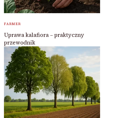
FARMER
Uprawa kalafiora – praktyczny
przewodnik