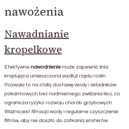
nawożenia
Nawadnianie
kropelkowe
Efektywne
nawodnienie
może zapewnić linia
kroplująca umieszczona wzdłuż rzędu roślin.
Pozwala to na stałą dostawę wody i składników
pokarmowych bez nadmiernego zwilżania liści, co
ogranicza ryzyko rozwoju chorób grzybowych.
Ważna jest filtracja wody i regularne czyszczenie
filtrów, aby nie doszło do zatkania emiterów.