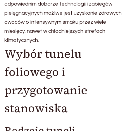
odpowiednim doborze technologii i zabiegów
pielęgnacyjnych możliwe jest uzyskanie zdrowych
owoców o intensywnym smaku przez wiele
miesięcy, nawet w chłodniejszych strefach
klimatycznych.
Wybór tunelu
foliowego i
przygotowanie
stanowiska
Rodzaje tuneli