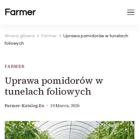
Farmer
Strona główna
Farmer
Uprawa pomidorów w tunelach
foliowych
FARMER
Uprawa pomidorów w
tunelach foliowych
Farmer-Katalog.eu
19 Marca, 2026