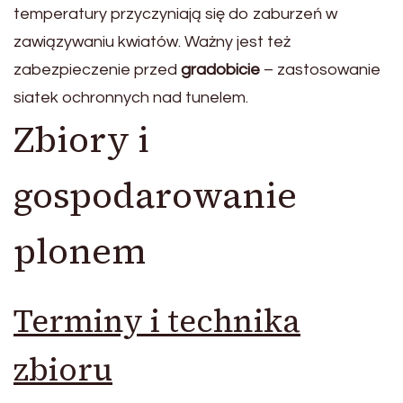
temperatury przyczyniają się do zaburzeń w
zawiązywaniu kwiatów. Ważny jest też
zabezpieczenie przed
gradobicie
– zastosowanie
siatek ochronnych nad tunelem.
Zbiory i
gospodarowanie
plonem
Terminy i technika
zbioru