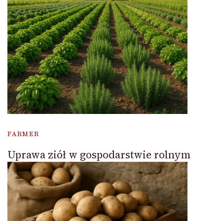
FARMER
Uprawa ziół w gospodarstwie rolnym