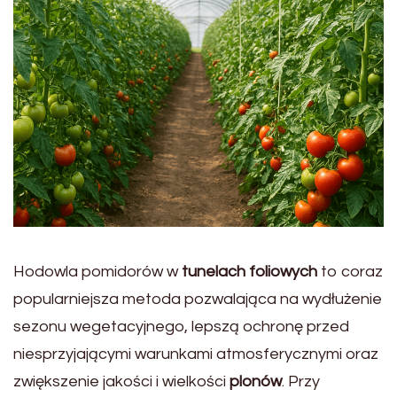
Hodowla pomidorów w
tunelach foliowych
to coraz
popularniejsza metoda pozwalająca na wydłużenie
sezonu wegetacyjnego, lepszą ochronę przed
niesprzyjającymi warunkami atmosferycznymi oraz
zwiększenie jakości i wielkości
plonów
. Przy