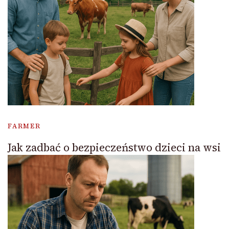
FARMER
Jak zadbać o bezpieczeństwo dzieci na wsi