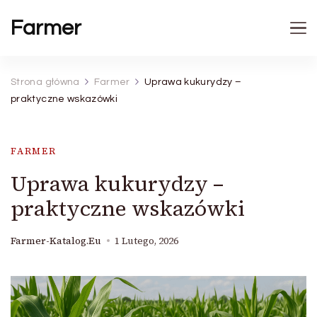
Farmer
Strona główna
Farmer
Uprawa kukurydzy –
praktyczne wskazówki
FARMER
Uprawa kukurydzy –
praktyczne wskazówki
Farmer-Katalog.eu
1 Lutego, 2026