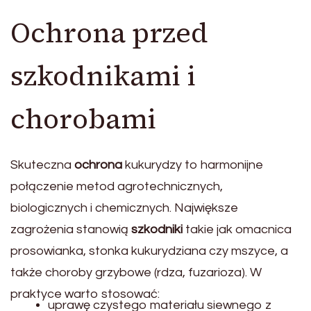
Ochrona przed
szkodnikami i
chorobami
Skuteczna
ochrona
kukurydzy to harmonijne
połączenie metod agrotechnicznych,
biologicznych i chemicznych. Największe
zagrożenia stanowią
szkodniki
takie jak omacnica
prosowianka, stonka kukurydziana czy mszyce, a
także choroby grzybowe (rdza, fuzarioza). W
praktyce warto stosować:
uprawę czystego materiału siewnego z