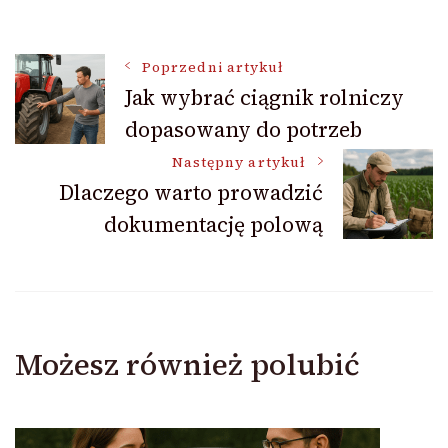
Nawigacja
Poprzedni artykuł
Jak wybrać ciągnik rolniczy
dopasowany do potrzeb
wpisu
Następny artykuł
Dlaczego warto prowadzić
dokumentację polową
Możesz również polubić