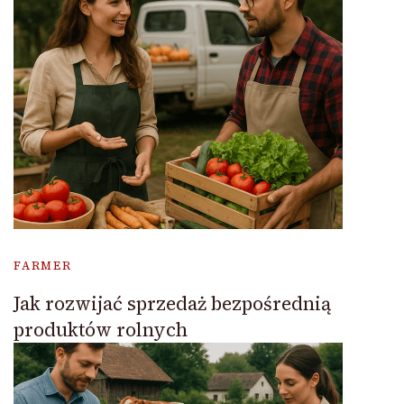
FARMER
Jak rozwijać sprzedaż bezpośrednią
produktów rolnych