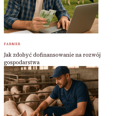
FARMER
Jak zdobyć dofinansowanie na rozwój
gospodarstwa