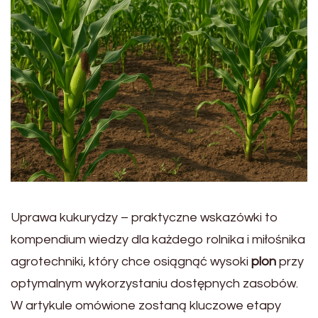
Uprawa kukurydzy – praktyczne wskazówki to
kompendium wiedzy dla każdego rolnika i miłośnika
agrotechniki, który chce osiągnąć wysoki
plon
przy
optymalnym wykorzystaniu dostępnych zasobów.
W artykule omówione zostaną kluczowe etapy