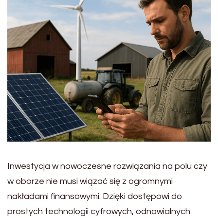
Inwestycja w nowoczesne rozwiązania na polu czy
w oborze nie musi wiązać się z ogromnymi
nakładami finansowymi. Dzięki dostępowi do
prostych technologii cyfrowych, odnawialnych