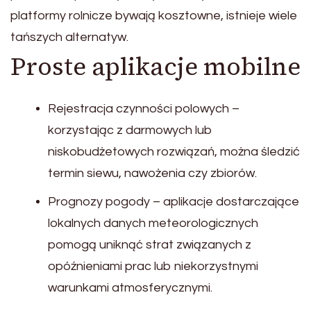
platformy rolnicze bywają kosztowne, istnieje wiele
tańszych alternatyw.
Proste aplikacje mobilne
Rejestracja czynności polowych –
korzystając z darmowych lub
niskobudżetowych rozwiązań, można śledzić
termin siewu, nawożenia czy zbiorów.
Prognozy pogody – aplikacje dostarczające
lokalnych danych meteorologicznych
pomogą uniknąć strat związanych z
opóźnieniami prac lub niekorzystnymi
warunkami atmosferycznymi.