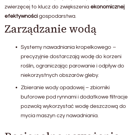
zwierzęcej to klucz do zwiększenia
ekonomicznej
efektywności
gospodarstwa.
Zarządzanie wodą
Systemy nawadniania kropelkowego –
precyzyjnie dostarczają wodę do korzeni
roślin, ograniczając parowanie i odpływ do
niekorzystnych obszarów gleby.
Zbieranie wody opadowej – zbiorniki
buforowe pod rynnami i dodatkowe filtracje
pozwolą wykorzystać wodę deszczową do
mycia maszyn czy nawadniania.