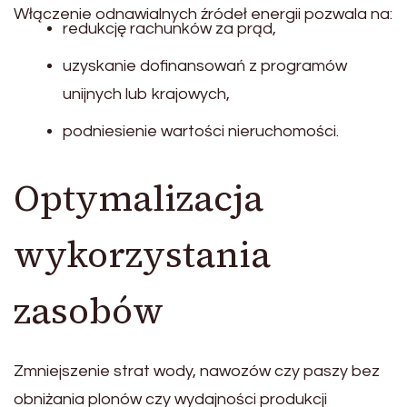
Włączenie odnawialnych źródeł energii pozwala na:
redukcję rachunków za prąd,
uzyskanie dofinansowań z programów
unijnych lub krajowych,
podniesienie wartości nieruchomości.
Optymalizacja
wykorzystania
zasobów
Zmniejszenie strat wody, nawozów czy paszy bez
obniżania plonów czy wydajności produkcji