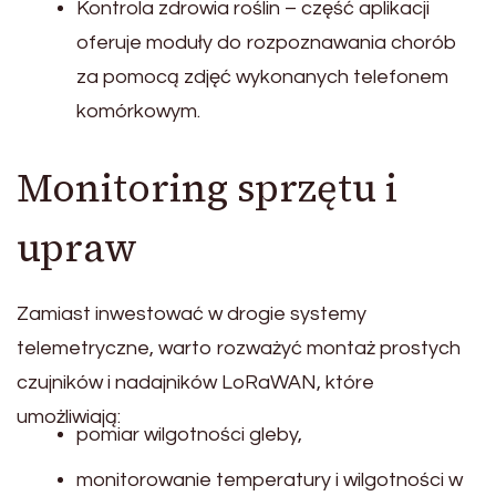
Kontrola zdrowia roślin – część aplikacji
oferuje moduły do rozpoznawania chorób
za pomocą zdjęć wykonanych telefonem
komórkowym.
Monitoring sprzętu i
upraw
Zamiast inwestować w drogie systemy
telemetryczne, warto rozważyć montaż prostych
czujników i nadajników LoRaWAN, które
umożliwiają:
pomiar wilgotności gleby,
monitorowanie temperatury i wilgotności w