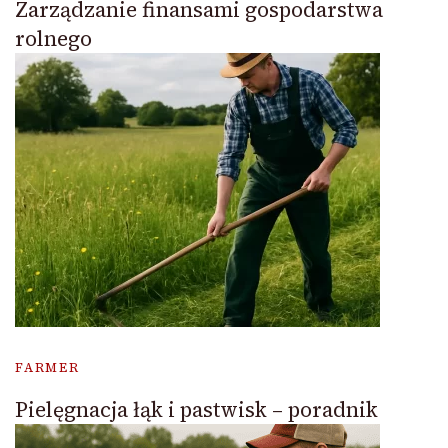
Zarządzanie finansami gospodarstwa
rolnego
FARMER
Pielęgnacja łąk i pastwisk – poradnik