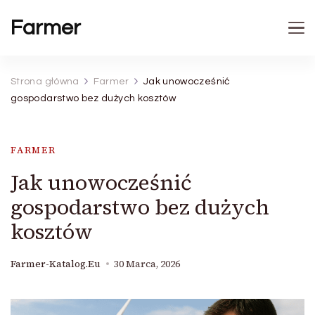
Farmer
Strona główna
Farmer
Jak unowocześnić
gospodarstwo bez dużych kosztów
FARMER
Jak unowocześnić
gospodarstwo bez dużych
kosztów
Farmer-Katalog.eu
30 Marca, 2026