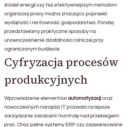
źródeł energii czy też efektywniejszym metodom
organizacji pracy można znacząco poprawić
wydajność i rentowność gospodarstwa. Poniżej
przedstawiamy praktyczne sposoby na
unowocześnienie działalności rolniczej przy
ograniczonym budżecie.
Cyfryzacja procesów
produkcyjnych
Wprowadzenie elementów
automatyzacji
oraz
nowoczesnych narzędzi IT pozwala na lepsze
zarządzanie zasobami i kontrolę nad przebiegiem
prac. Choć pełne systemy ERP czy zaawansowane