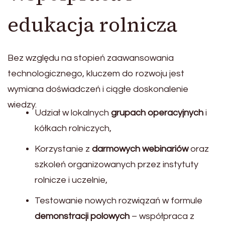
edukacja rolnicza
Bez względu na stopień zaawansowania
technologicznego, kluczem do rozwoju jest
wymiana doświadczeń i ciągłe doskonalenie
wiedzy.
Udział w lokalnych
grupach operacyjnych
i
kółkach rolniczych,
Korzystanie z
darmowych webinariów
oraz
szkoleń organizowanych przez instytuty
rolnicze i uczelnie,
Testowanie nowych rozwiązań w formule
demonstracji polowych
– współpraca z