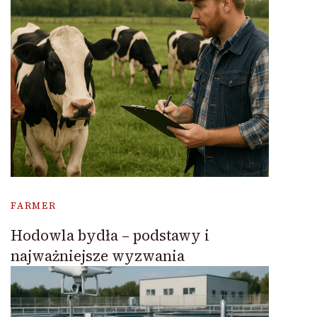
FARMER
Hodowla bydła – podstawy i
najważniejsze wyzwania