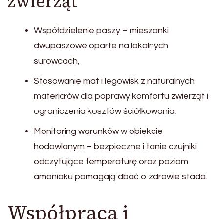
zwierząt
Współdzielenie paszy – mieszanki
dwupaszowe oparte na lokalnych
surowcach,
Stosowanie mat i legowisk z naturalnych
materiałów dla poprawy komfortu zwierząt i
ograniczenia kosztów ściółkowania,
Monitoring warunków w obiekcie
hodowlanym – bezpieczne i tanie czujniki
odczytujące temperaturę oraz poziom
amoniaku pomagają dbać o zdrowie stada.
Współpraca i