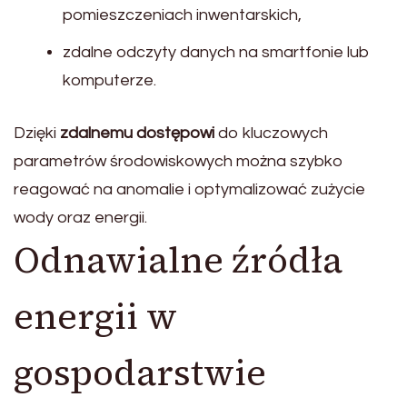
pomieszczeniach inwentarskich,
zdalne odczyty danych na smartfonie lub
komputerze.
Dzięki
zdalnemu dostępowi
do kluczowych
parametrów środowiskowych można szybko
reagować na anomalie i optymalizować zużycie
wody oraz energii.
Odnawialne źródła
energii w
gospodarstwie