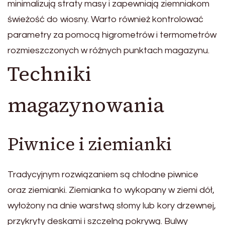
minimalizują straty masy i zapewniają ziemniakom
świeżość do wiosny. Warto również kontrolować
parametry za pomocą higrometrów i termometrów
rozmieszczonych w różnych punktach magazynu.
Techniki
magazynowania
Piwnice i ziemianki
Tradycyjnym rozwiązaniem są chłodne piwnice
oraz ziemianki. Ziemianka to wykopany w ziemi dół,
wyłożony na dnie warstwą słomy lub kory drzewnej,
przykryty deskami i szczelną pokrywą. Bulwy