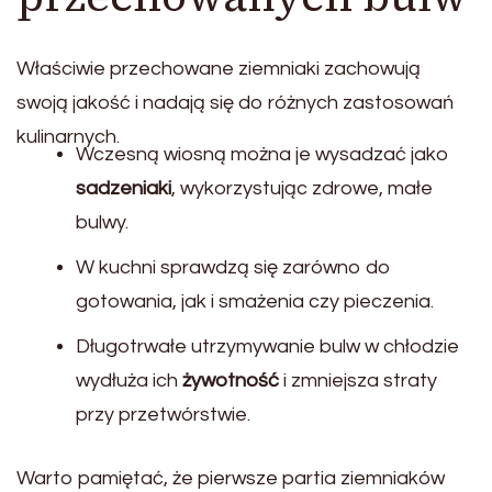
Właściwie przechowane ziemniaki zachowują
swoją jakość i nadają się do różnych zastosowań
kulinarnych.
Wczesną wiosną można je wysadzać jako
sadzeniaki
, wykorzystując zdrowe, małe
bulwy.
W kuchni sprawdzą się zarówno do
gotowania, jak i smażenia czy pieczenia.
Długotrwałe utrzymywanie bulw w chłodzie
wydłuża ich
żywotność
i zmniejsza straty
przy przetwórstwie.
Warto pamiętać, że pierwsze partia ziemniaków