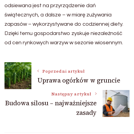
odsiewana jest na przyrządzenie dań
świątecznych, a dalsze – w miarę zużywania
zapasów – wykorzystywane do codziennej diety.
Dzięki temu gospodarstwo zyskuje niezależność
od cen rynkowych warzyw w sezonie wiosennym.
Nawigacja
Poprzedni artykuł
Uprawa ogórków w gruncie
wpisu
Następny artykuł
Budowa silosu – najważniejsze
zasady