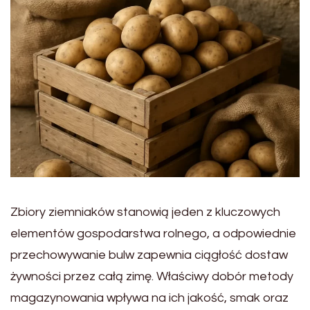
Zbiory ziemniaków stanowią jeden z kluczowych
elementów gospodarstwa rolnego, a odpowiednie
przechowywanie bulw zapewnia ciągłość dostaw
żywności przez całą zimę. Właściwy dobór metody
magazynowania wpływa na ich jakość, smak oraz