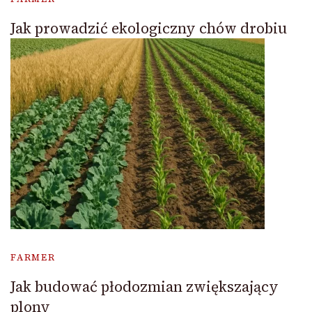
Jak prowadzić ekologiczny chów drobiu
FARMER
Jak budować płodozmian zwiększający
plony