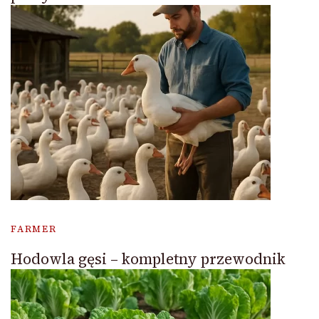
FARMER
Hodowla gęsi – kompletny przewodnik