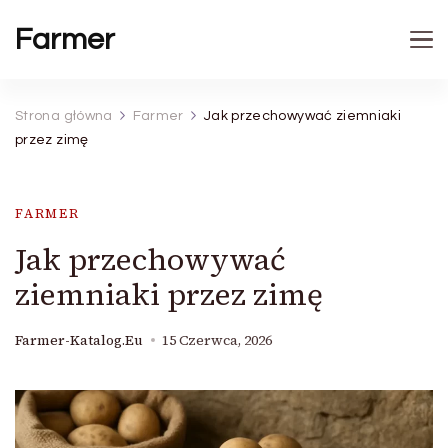
Farmer
Strona główna
Farmer
Jak przechowywać ziemniaki
przez zimę
FARMER
Jak przechowywać
ziemniaki przez zimę
Farmer-Katalog.eu
15 Czerwca, 2026