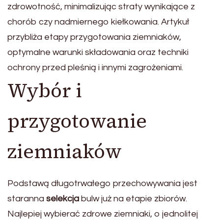
zdrowotność, minimalizując straty wynikające z
chorób czy nadmiernego kiełkowania. Artykuł
przybliża etapy przygotowania ziemniaków,
optymalne warunki składowania oraz techniki
ochrony przed pleśnią i innymi zagrożeniami.
Wybór i
przygotowanie
ziemniaków
Podstawą długotrwałego przechowywania jest
staranna
selekcja
bulw już na etapie zbiorów.
Najlepiej wybierać zdrowe ziemniaki, o jednolitej