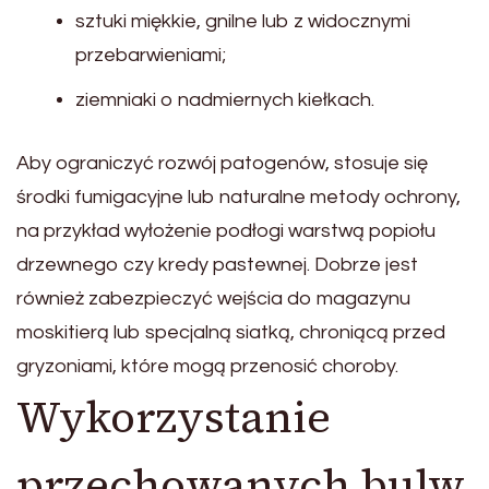
sztuki miękkie, gnilne lub z widocznymi
przebarwieniami;
ziemniaki o nadmiernych kiełkach.
Aby ograniczyć rozwój patogenów, stosuje się
środki fumigacyjne lub naturalne metody ochrony,
na przykład wyłożenie podłogi warstwą popiołu
drzewnego czy kredy pastewnej. Dobrze jest
również zabezpieczyć wejścia do magazynu
moskitierą lub specjalną siatką, chroniącą przed
gryzoniami, które mogą przenosić choroby.
Wykorzystanie
przechowanych bulw