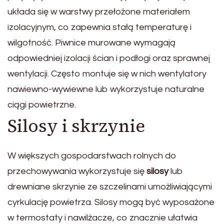
układa się w warstwy przełożone materiałem
izolacyjnym, co zapewnia stałą temperaturę i
wilgotność. Piwnice murowane wymagają
odpowiedniej izolacji ścian i podłogi oraz sprawnej
wentylacji. Często montuje się w nich wentylatory
nawiewno-wywiewne lub wykorzystuje naturalne
ciągi powietrzne.
Silosy i skrzynie
W większych gospodarstwach rolnych do
przechowywania wykorzystuje się
silosy
lub
drewniane skrzynie ze szczelinami umożliwiającymi
cyrkulację powietrza. Silosy mogą być wyposażone
w termostaty i nawilżacze, co znacznie ułatwia